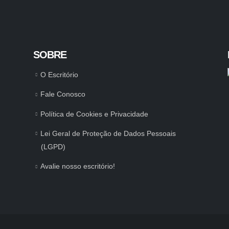
SOBRE
O Escritório
Fale Conosco
Política de Cookies e Privacidade
Lei Geral de Proteção de Dados Pessoais
(LGPD)
Avalie nosso escritório!