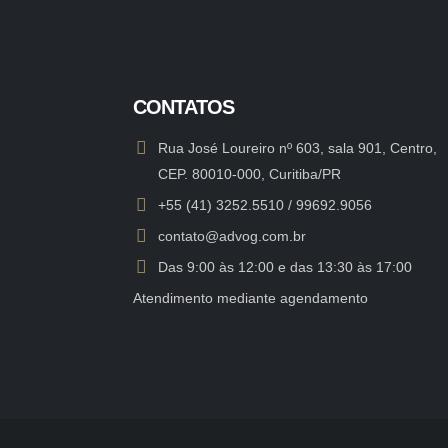
CONTATOS
Rua José Loureiro nº 603, sala 901, Centro,
CEP. 80010-000, Curitiba/PR
+55 (41) 3252.5510 / 99692.9056
contato@advog.com.br
Das 9:00 às 12:00 e das 13:30 às 17:00
Atendimento mediante agendamento