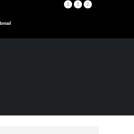
bmail