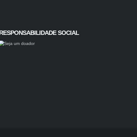
RESPONSABILIDADE SOCIAL