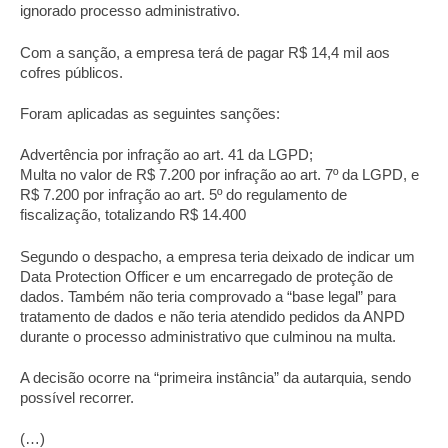
ignorado processo administrativo.
Com a sanção, a empresa terá de pagar R$ 14,4 mil aos
cofres públicos.
Foram aplicadas as seguintes sanções:
Advertência por infração ao art. 41 da LGPD;
Multa no valor de R$ 7.200 por infração ao art. 7º da LGPD, e
R$ 7.200 por infração ao art. 5º do regulamento de
fiscalização, totalizando R$ 14.400
Segundo o despacho, a empresa teria deixado de indicar um
Data Protection Officer e um encarregado de proteção de
dados. Também não teria comprovado a “base legal” para
tratamento de dados e não teria atendido pedidos da ANPD
durante o processo administrativo que culminou na multa.
A decisão ocorre na “primeira instância” da autarquia, sendo
possível recorrer.
(…)