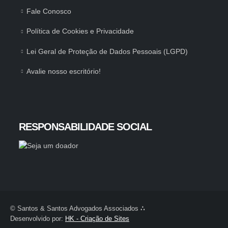
Fale Conosco
Política de Cookies e Privacidade
Lei Geral de Proteção de Dados Pessoais (LGPD)
Avalie nosso escritório!
RESPONSABILIDADE SOCIAL
© Santos & Santos Advogados Associados
∴
Desenvolvido por:
HK - Criação de Sites