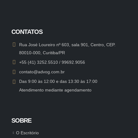
CONTATOS
Rua José Loureiro nº 603, sala 901, Centro, CEP.
80010-000, Curitiba/PR
+55 (41) 3252.5510 / 99692.9056
contato@advog.com.br
Das 9:00 às 12:00 e das 13:30 às 17:00
Atendimento mediante agendamento
SOBRE
O Escritório