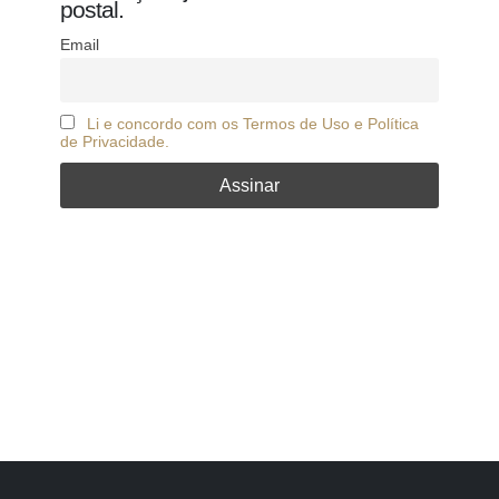
postal.
Email
Li e concordo com os Termos de Uso e Política
de Privacidade.