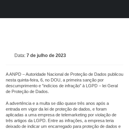
Data:
7 de julho de 2023
A ANPD – Autoridade Nacional de Proteção de Dados publicou
nesta quinta-feira, 6, no DOU, a primeira sanção por
descumprimento e “indícios de infração” à LGPD – lei Geral
de Proteção de Dados.
A advertência e a multa se dão quase três anos após a
entrada em vigor da lei de proteção de dados, e foram
aplicadas a uma empresa de telemarketing por violação de
três artigos da LGPD. Entre as infrações, a empresa teria
deixado de indicar um encarregado para proteção de dados e