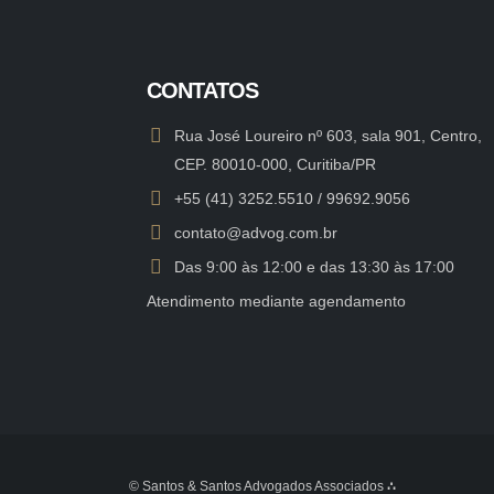
CONTATOS
Rua José Loureiro nº 603, sala 901, Centro,
CEP. 80010-000, Curitiba/PR
+55 (41) 3252.5510 / 99692.9056
contato@advog.com.br
Das 9:00 às 12:00 e das 13:30 às 17:00
Atendimento mediante agendamento
© Santos & Santos Advogados Associados
∴