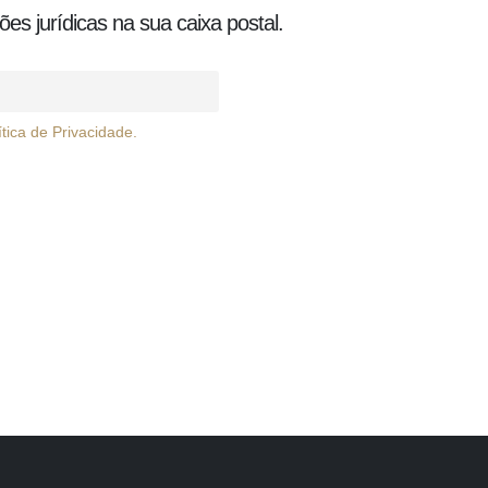
es jurídicas na sua caixa postal.
tica de Privacidade.