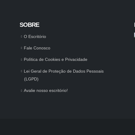
SOBRE
O Escritório
Fale Conosco
Política de Cookies e Privacidade
Lei Geral de Proteção de Dados Pessoais
(LGPD)
Avalie nosso escritório!