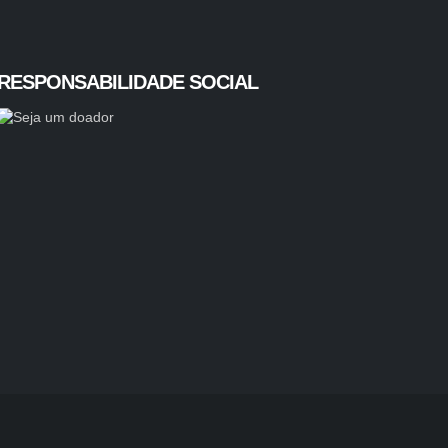
RESPONSABILIDADE SOCIAL